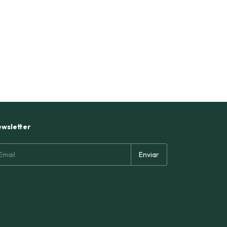
wsletter