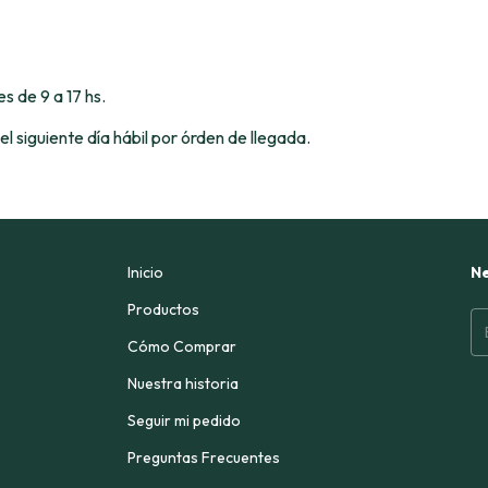
s de 9 a 17 hs.
el siguiente día hábil por órden de llegada.
Inicio
Ne
Productos
Cómo Comprar
Nuestra historia
Seguir mi pedido
Preguntas Frecuentes