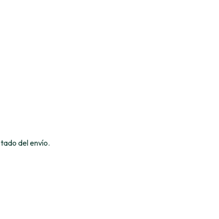
tado del envío.