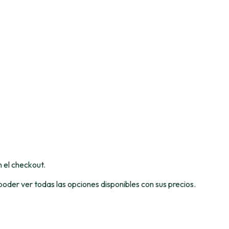
 el checkout.
poder ver todas las opciones disponibles con sus precios.