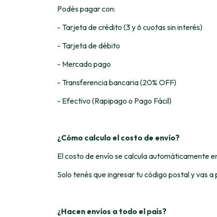
Podés pagar con:
- Tarjeta de crédito (3 y 6 cuotas sin interés)
- Tarjeta de débito
- Mercado pago
- Transferencia bancaria (20% OFF)
- Efectivo (Rapipago o Pago Fácil)
¿Cómo calculo el costo de envío?
El costo de envío se calcula automáticamente en
Solo tenés que ingresar tu código postal y vas a 
¿Hacen envíos a todo el país?