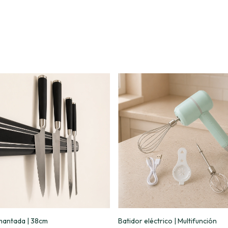
mantada | 38cm
Batidor eléctrico | Multifunción