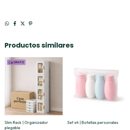
Productos similares
GRATIS
Slim Rack | Organizador
Set x4 | Botellas personales
plegable