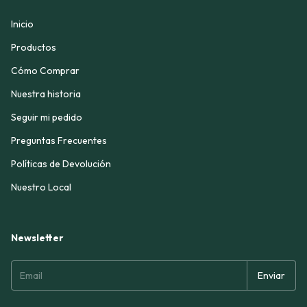
Inicio
Productos
Cómo Comprar
Nuestra historia
Seguir mi pedido
Preguntas Frecuentes
Políticas de Devolución
Nuestro Local
Newsletter