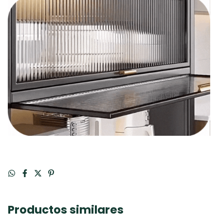
Productos similares