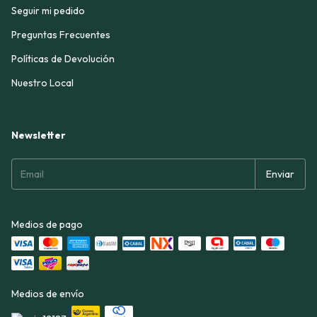
Seguir mi pedido
Preguntas Frecuentes
Políticas de Devolución
Nuestro Local
Newsletter
Medios de pago
Medios de envío