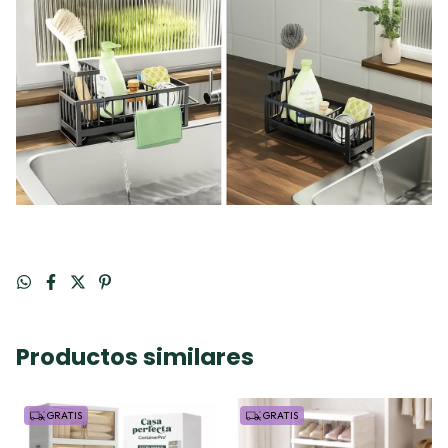
Productos similares
GRATIS
GRATIS