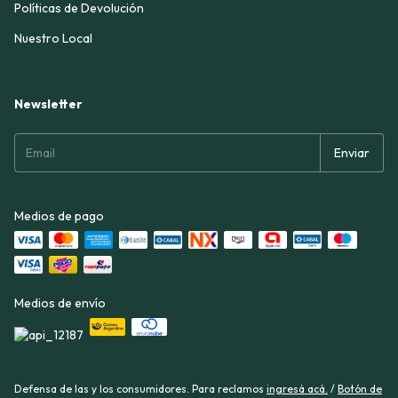
Políticas de Devolución
Nuestro Local
Newsletter
Medios de pago
Medios de envío
Defensa de las y los consumidores. Para reclamos
ingresá acá.
/
Botón de