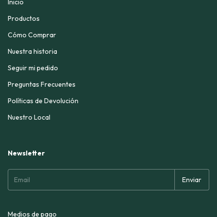
Inicio
Productos
Cómo Comprar
Nuestra historia
Seguir mi pedido
Preguntas Frecuentes
Políticas de Devolución
Nuestro Local
Newsletter
Medios de pago