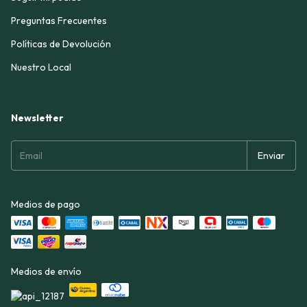
Preguntas Frecuentes
Políticas de Devolución
Nuestro Local
Newsletter
Medios de pago
Medios de envío