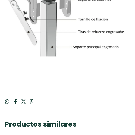
Productos similares